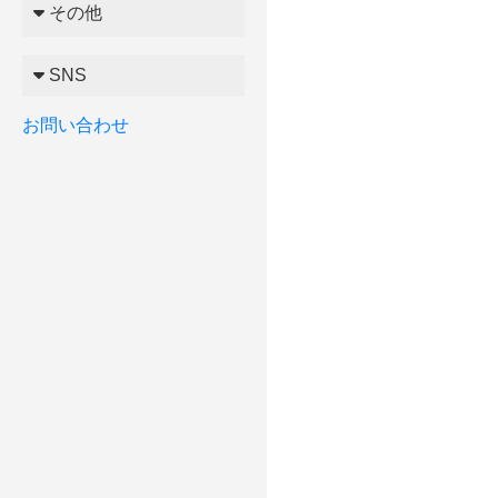
その他
SNS
お問い合わせ